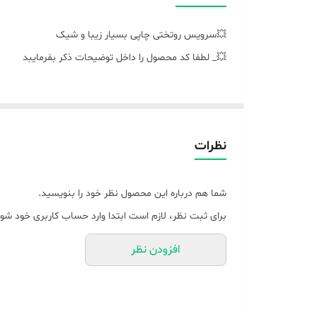
💥سرویس روتختی چاپی بسیار زیبا و شیک
💥_ لطفا کد محصول را داخل توضیحات ذکر بفرمایبد
نظرات
شما هم درباره این محصول نظر خود را بنویسید.
برای ثبت نظر، لازم است ابتدا وارد حساب کاربری خود شوی
افزودن نظر