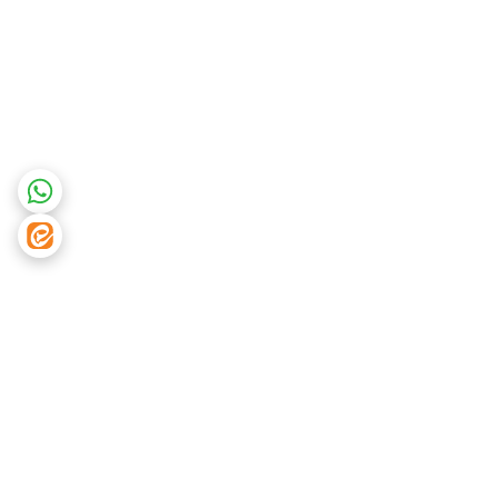
برگشت به بالا