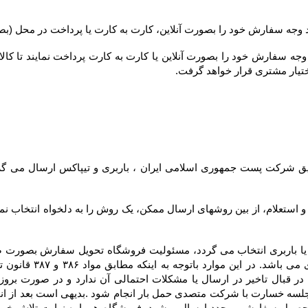
ختیار مشتری قرار خواهد گرفت.