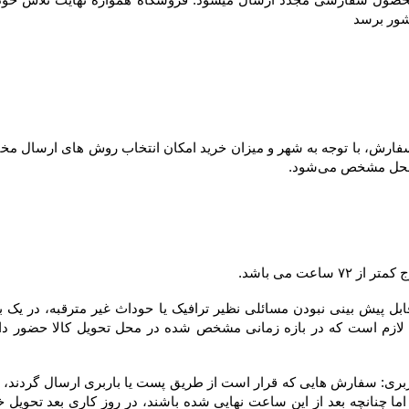
شور برسد
ل مشخص می‌شود.