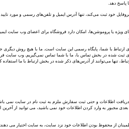
ارتباط با ما استفاده کنند.