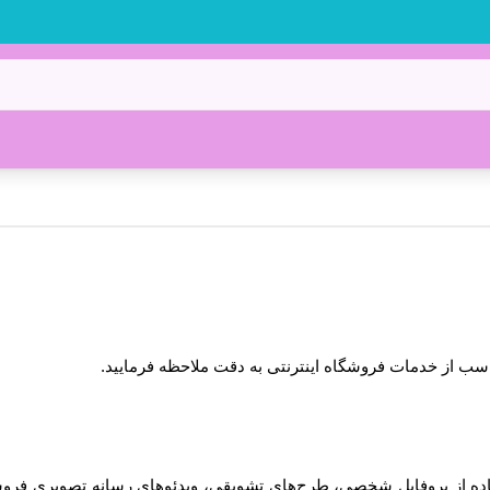
ناسب از خدمات فروشگاه اینترنتی به دقت ملاحظه فرمایید.