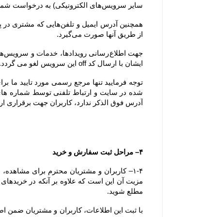
سایر سرویس‌های الکترونیکی) به درخواست شما پاسخ دهد.
از طریق آنها صورت می‌گیرد.
ایشان با ارسال کد off این سرویس لغو می گردد.
آدرس فوق الذکر ندارد، کاربران جهت برقراری ارتباط، تنها می‏‌توانند از آدرس‌‏های ذکر شده در بخش 
۴– مراحل ثبت سفارش و خرید
مطلع شوید.