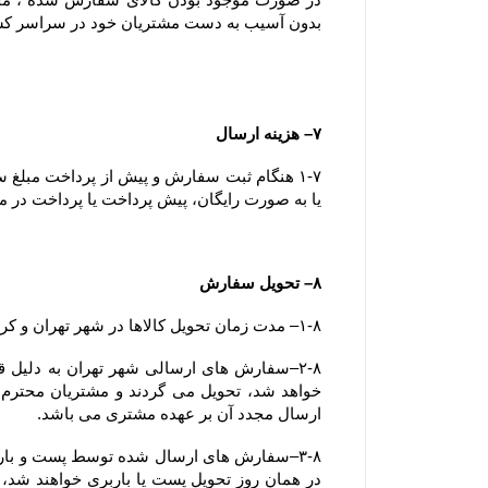
بدون آسیب به دست مشتریان خود در سراسر ک
۷– هزینه ارسال
یا به صورت رایگان، پیش پرداخت یا پرداخت در مح
۸– تحویل سفارش
۱-۸– مدت زمان تحویل کالاها در شهر تهران و کرج کمتر از ۷۲ ساعت می باشد.
ارسال مجدد آن بر عهده مشتری می باشد.