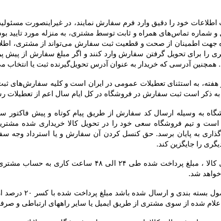
 به عنوان آدرس تحویل‌گیرنده ثبت یا انتخاب می‌کند، در فاکتور درج خواهد شد.
 خواهد شد.