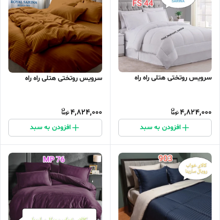
سرویس روتختی هتلی راه راه
سرویس روتختی هتلی راه راه
4,824,000
4,824,000
افزودن به سبد
افزودن به سبد