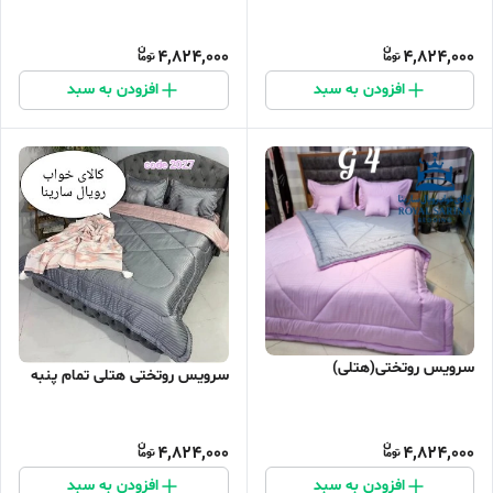
4,824,000
4,824,000
افزودن به سبد
افزودن به سبد
سرویس روتختی(هتلی)
سرویس روتختی هتلی تمام پنبه
4,824,000
4,824,000
افزودن به سبد
افزودن به سبد