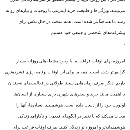
می‏‏‏‌بینند. ویژگی‏‏‏‌ها و طبیعت خرید اینترنتی با روحیات و نیازهای رو به
رشد ما هماهنگ‏‏‌تر شده است. همه سخت در حال تلاش برای
پیشرفت‏‏‌های شخصی و جمعی خود هستیم
.
امروزه بهای اوقات فراغت ما با وجود مشغله‏‌های روزانه بسیار
گرانبها‌تر شده است. همه ما برای این اوقات برنامه ریزی فشرده‏‌تری
داریم. دیگر صرف زمان‌هایی نسبتا طولانی در فعالیت‏‌های نه‌چندان
با اهمیت مانند خرید و سفرهای شهری برای بسیاری از انسان‌ها
اولویت خود را از دست داده است. هوشمندی انسان‌ها، آنها را
مجاب می‏‌کند که با تغییر در الگوهای قدیمی و نا‏کارآمد زندگی،
هوشمندانه‏‌تر و امروزی‏‌تر زندگی کنند. صرف اوقات فراغت برای