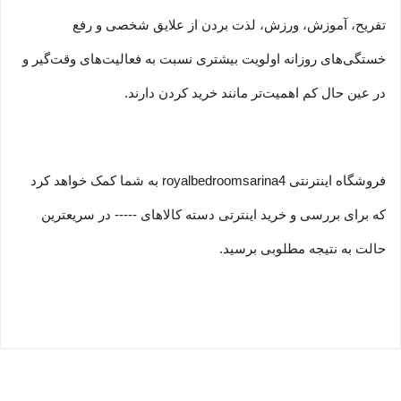
تفریح، آموزش، ورزش، لذت بردن از علایق شخصی و رفع
خستگی‏‏‌های روزانه اولویت بیشتری نسبت به فعالیت‌‏‏‏های وقت‌گیر و
در عین حال کم اهمیت‏‏‏‌تر مانند خرید کردن دارند.
فروشگاه اینترنتی royalbedroomsarina4 به شما کمک خواهد کرد
که برای بررسی و خرید اینترتی دسته کالاهای ----- در سریعترین
حالت به نتیجه مطلوبی برسید.