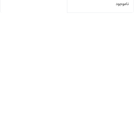
ناموجود