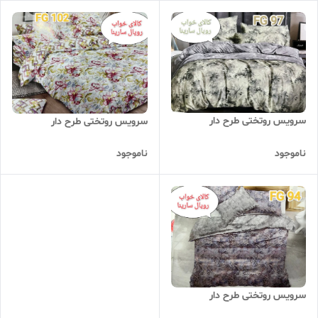
سرویس روتختی طرح دار
سرویس روتختی طرح دار
ناموجود
ناموجود
سرویس روتختی طرح دار