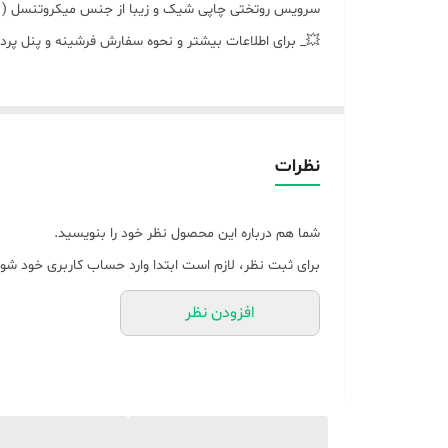
سرویس روتختی چاپی شیک و زیبا از جنس میکروتنسل ( ن
💥_ برای اطلاعات بیشتر و نحوه سفارش فرشینه و پنل پرد
نظرات
شما هم درباره این محصول نظر خود را بنویسید.
برای ثبت نظر، لازم است ابتدا وارد حساب کاربری خود شوی
افزودن نظر