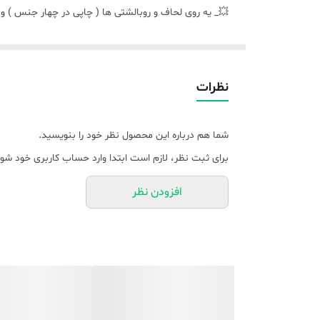
💥_ یه روی لحاف و روبالشتی ها ( چاپی در چهار جنس ) و 
بفرمایند
🌹_ اطلاعات بیشتر واتساپ پیام دهید
نظرات
شما هم درباره این محصول نظر خود را بنویسید.
برای ثبت نظر، لازم است ابتدا وارد حساب کاربری خود شوی
افزودن نظر