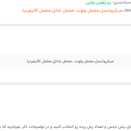
ته‌بندی
:
رو تختی چاپی
Jen
:
میکروتنسل،مخمل ولوت ،مخمل شانل،مخمل کالیفرنیا
میکروتنسل،مخمل ولوت ،مخمل شانل،مخمل کالیفرنیا
ی پنلی جنس و تعداد پنل پرده رو انتخاب کنید و در توضیحات ذکر بفرمایبد که 