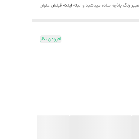
غیبر رنگ پاذچه ساده میباشید و البته اینکه قبلش عنوان
افزودن نظر