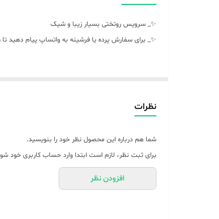
✨_ سرویس روتختی بسیار زیبا و شیک
✨_ برای‌ سفارش پرده یا فرشینه به واتساپ پیام دهید تا 
نظرات
شما هم درباره این محصول نظر خود را بنویسید.
برای ثبت نظر، لازم است ابتدا وارد حساب کاربری خود شوی
افزودن نظر