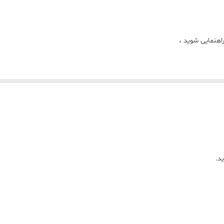
راهنمایی شوید ،
د.