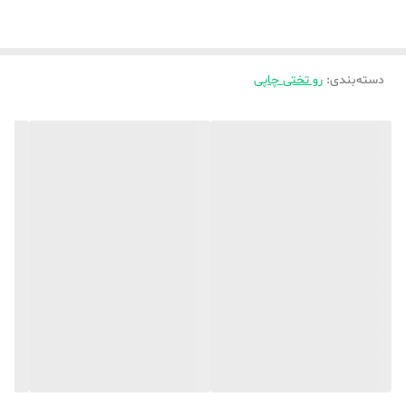
دسته‌بندی
:
رو تختی چاپی