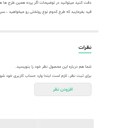
دقت کنید میتوانید در توضیحات اگر پرده همین طرح ها 
قید بفرمایبد که طرح کدوم نوع روتختی رو میخواهید ، س
نظرات
شما هم درباره این محصول نظر خود را بنویسید.
برای ثبت نظر، لازم است ابتدا وارد حساب کاربری خود شوی
افزودن نظر