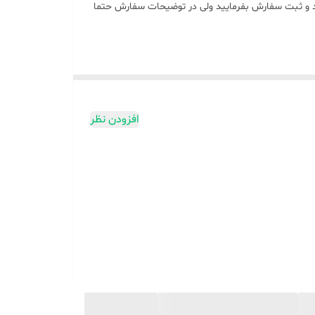
د و ثبت سفارش بفرمایید ولی در توضیحات سفارش حتما
افزودن نظر