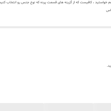
هم خواستید ، کافیست که از گزینه های قسمت پرده که نوع جنس رو انتخاب کنی
پاس
د.