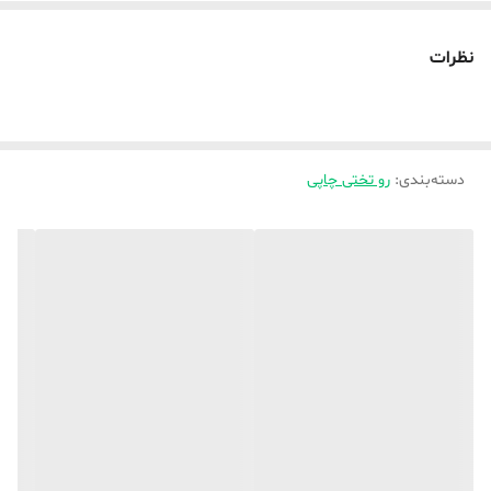
نظرات
دسته‌بندی
:
رو تختی چاپی