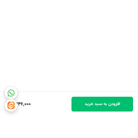
4,446,000
افزودن به سبد خرید