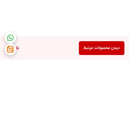
ناموجود
دیدن محصولات مرتبط
برگشت به بالا