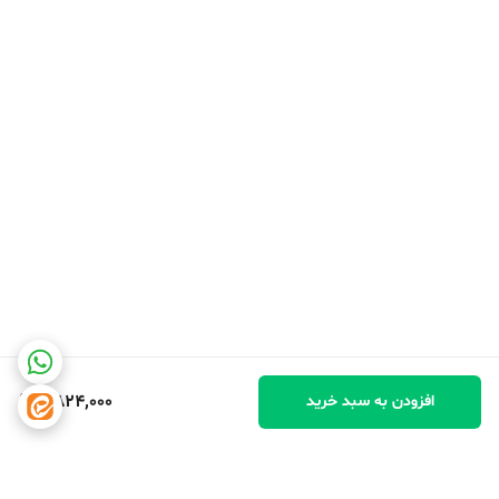
4,824,000
افزودن به سبد خرید