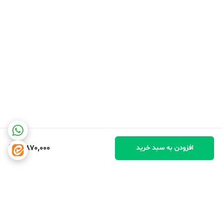
3,870,000
افزودن به سبد خرید