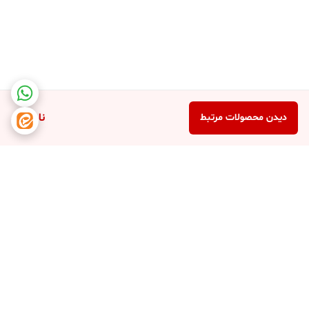
ناموجود
دیدن محصولات مرتبط
برگشت به بالا
دسترسی سریع