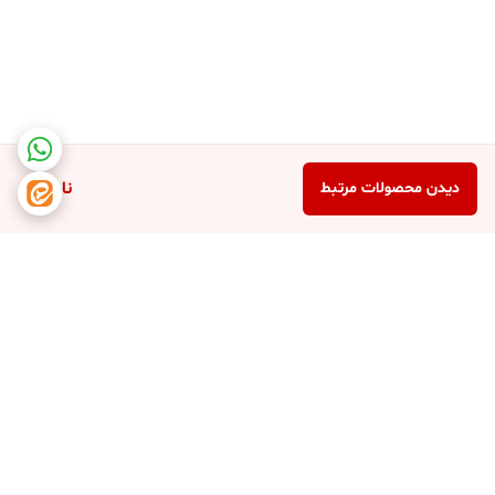
ناموجود
دیدن محصولات مرتبط
برگشت به بالا
دسترسی سریع