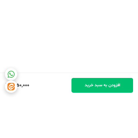
1,950,000
افزودن به سبد خرید