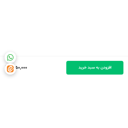
1,950,000
افزودن به سبد خرید
برگشت به بالا