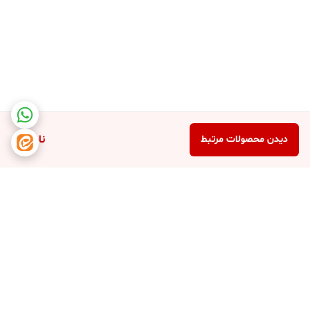
ناموجود
دیدن محصولات مرتبط
برگشت به بالا