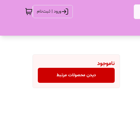
ورود | ثبت‌نام
ناموجود
دیدن محصولات مرتبط