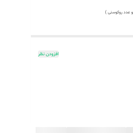
افزودن نظر