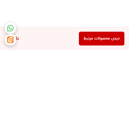
ناموجود
دیدن محصولات مرتبط
برگشت به بالا
دسترسی سریع
تماس با ما
شکایات