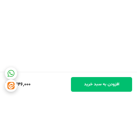
4,446,000
افزودن به سبد خرید