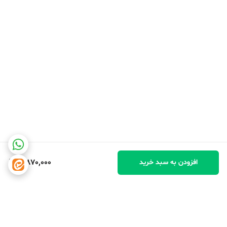
3,870,000
افزودن به سبد خرید