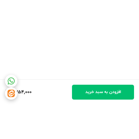
2,754,000
افزودن به سبد خرید