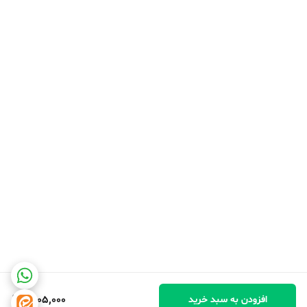
1,805,000
افزودن به سبد خرید