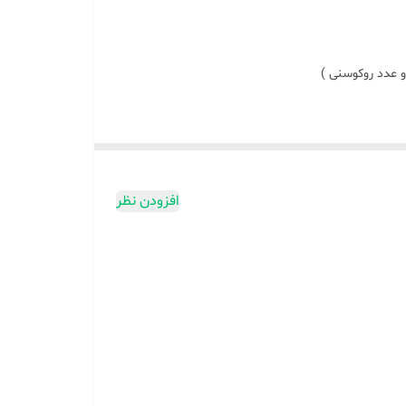
افزودن نظر