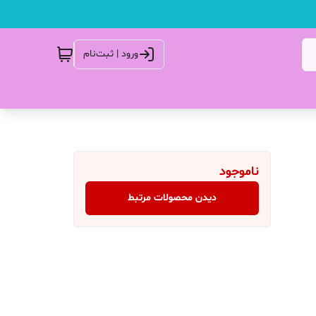
ورود | ثبت‌نام
ناموجود
دیدن محصولات مرتبط