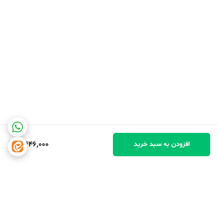
4,446,000
افزودن به سبد خرید