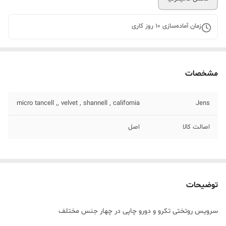
زمان آماده‌سازی
10
روز کاری
مشخصات
micro tancell ,, velvet , shannell , california
Jens
اصالت کالا
اصل
توضیحات
سرویس روتختی تکرو و دورو چاپی در چهار جنس مختلف