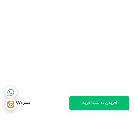
3,870,000
افزودن به سبد خرید