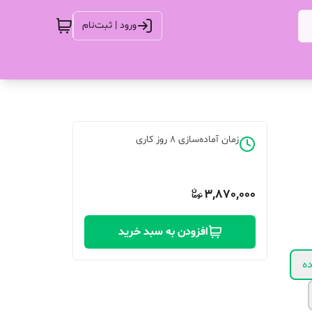
ورود | ثبت‌نام
زمان آماده‌سازی
8
روز کاری
3,870,000
افزودن به سبد خرید