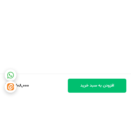
2,708,000
افزودن به سبد خرید