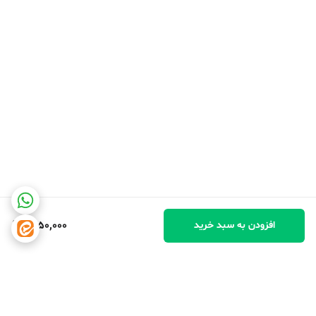
1,950,000
افزودن به سبد خرید