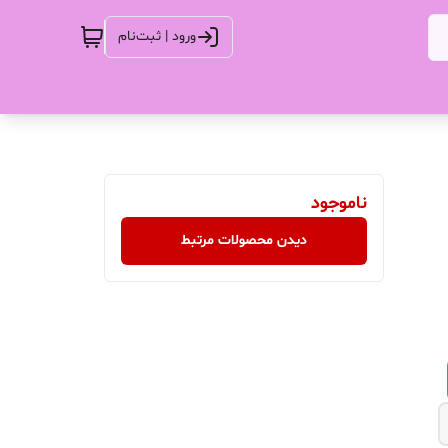
ورود | ثبت‌نام
ناموجود
دیدن محصولات مرتبط