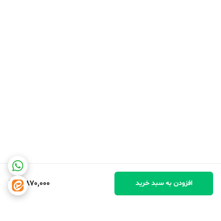
3,870,000
افزودن به سبد خرید