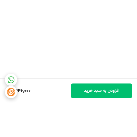
4,446,000
افزودن به سبد خرید