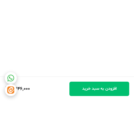
4,446,000
افزودن به سبد خرید