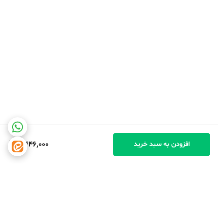
4,446,000
افزودن به سبد خرید