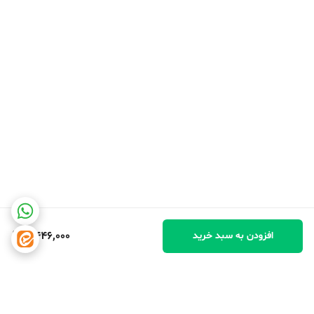
4,446,000
افزودن به سبد خرید