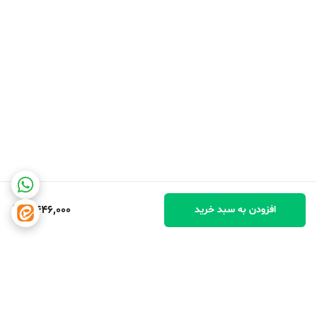
4,446,000
افزودن به سبد خرید