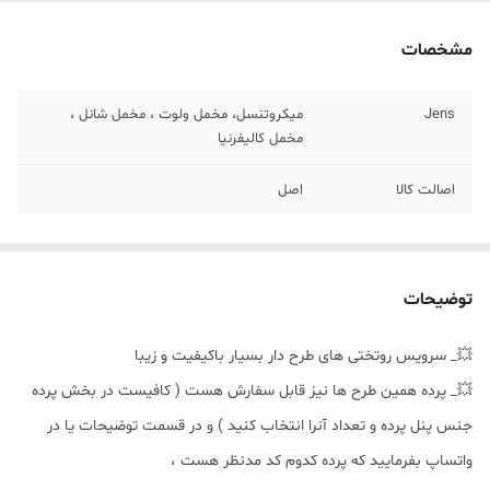
مشخصات
Jens
میکروتنسل، مخمل ولوت ، مخمل شانل ،
مخمل کالیفرنیا
اصالت کالا
اصل
توضیحات
💥_ سرویس روتختی های طرح دار بسیار باکیفیت و زیبا
💥_ پرده همین طرح ها نیز قابل سفارش هست ( کافیست در بخش پرده
جنس پنل پرده و تعداد آنرا انتخاب کنید ) و در قسمت توضیحات یا در
واتساپ بفرمایید که پرده کدوم کد مدنظر هست ،