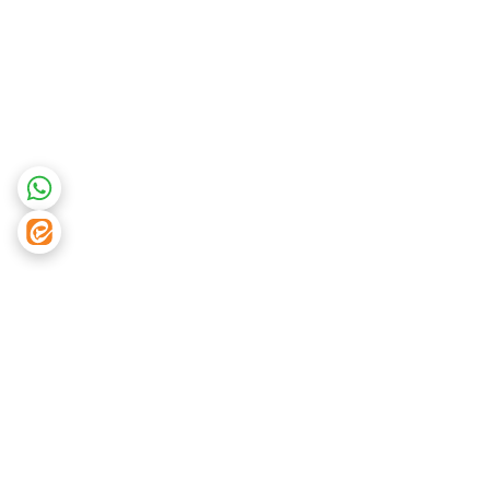
برگشت به بالا