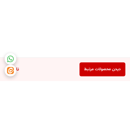
ناموجود
دیدن محصولات مرتبط
برگشت به بالا