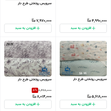
سرویس روتختی طرح دار
7,970,000
4,990,000
افزودن به سبد
افزودن به سبد
سرویس روتختی طرح دار
سرویس روتختی طرح دار
5
%
8,468,000
8,014,000
5,618,000
افزودن به سبد
افزودن به سبد