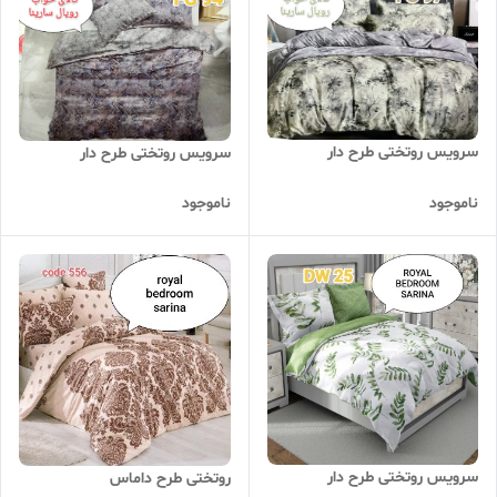
سرویس روتختی طرح دار
سرویس روتختی طرح دار
ناموجود
ناموجود
سرویس روتختی طرح دار
روتختی طرح داماس