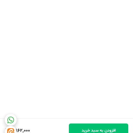
5,862,000
افزودن به سبد خرید