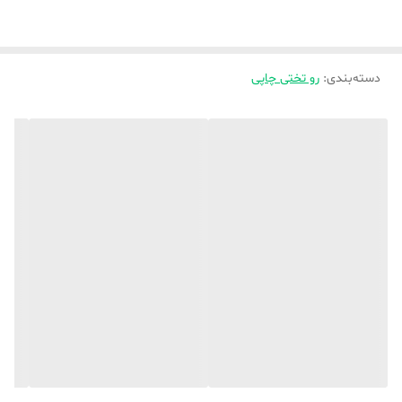
دسته‌بندی
:
رو تختی چاپی